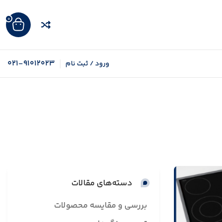
0
021-91012023
ورود / ثبت نام
دسته‌های مقالات
بررسی و مقایسه محصولات