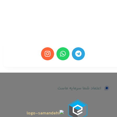
اعتماد شما سرمایه ماست