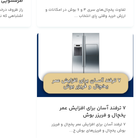
ظرفشویی 
تفاوت یخچال‌های سری ۴ و ۶ بوش در امکانات و
ارزش خرید وقتی پای انتخاب ...
اشتباهی که نب
۷ ترفند آسان برای افزایش عمر
یخچال و فریزر بوش
۷ ترفند آسان برای افزایش عمر یخچال و فریزر
بوش یخچال و فریزرهای بوش ج...