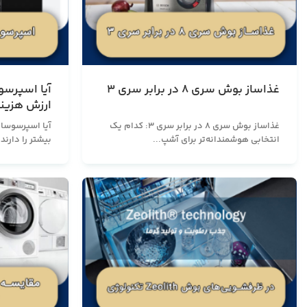
غذاساز بوش سری 8 در برابر سری 3
ارزش هزینه 
غذاساز بوش سری 8 در برابر سری 3: کدام یک
انتخابی هوشمندانه‌تر برای آشپ...
بیشتر را دارند