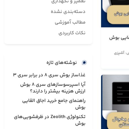
تعمیر و نگهداری
دسته‌بندی نشده
مطالب آموزشی
نکات کاربردی
قایی بوش
ش: آشپزی
نوشته‌های تازه
غذاساز بوش سری 8 در برابر سری 3
آیا اسپرسوسازهای سری ۸ بوش
ارزش هزینه بیشتر را دارند؟
راهنمای جامع خرید اجاق القایی
بوش
تکنولوژی Zeolith در ظرفشویی‌های
بوش