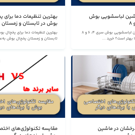
شین لباسشویی بوش
بهترین تنظیمات دما برای ی
بوش در تابستان و زمستان
مقایسه ماشین لباسشویی بوش سری 4، 6 و 8
بهترین تنظیمات دما برای یخچال بو
بهتر است؟ خرید ...
تابستان و زمستان یخچال بوش به‌عن
رخشان در ماشین
مقایسه تکنولوژی‌های اخت