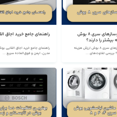
آیا اسپرسوسازهای سری ۸ بوش
راهنمای جامع خرید اجاق ال
بیشتر را دارند؟
آیا اسپرسوسازهای سری ۸ بوش ارزش هزینه
راهنمای جامع خرید اجاق القایی بو
؟ بررسی تفاوت‌های ...
مدرن، ایمن و فوق‌العاده سریع ...