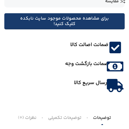
مقایسه
برای مشاهده محصولات موجود سایت نابکده
کلیک کنید!
ضمانت اصالت کالا
ضمانت بازگشت وجه
ارسال سریع کالا
توضیحات
توضیحات تکمیلی
نظرات (0)