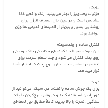
مزیت:
جزئیات پخت‌وپز را بهتر می‌بینید، رنگ واقعی غذا
مشخص است و در عین حال، مصرف انرژی برای
روشنایی بسیار پایین‌تر از لامپ‌های قدیمی هالوژن
خواهد بود.
کنترل ساده و چندسرعته
این هود معمولاً با دکمه‌های مکانیکی/الکترونیکی
روی بدنه کنترل می‌شود و چند سطح سرعت برای
تنظیم بر اساس حجم بخار و نوع پخت در اختیار شما
قرار می‌دهد.
مزیت:
برای یک جوش ساده یا تفت‌دادن سبک، می‌توانید از
دور پایین استفاده کنید و در زمان سرخ‌کردن یا پخت
سنگین، قدرت را بالا ببرید؛ کاملاً مطابق نیاز لحظه‌ای