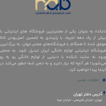
نابکده به عنوان یکی از معتبرترین فروشگاه های اینترنتی با
بیش از یک دهه تجربه، با پایبندی به تضمین اصل‌بودن کالا
موفق شده تا همگام با فروشگاه‌های معتبر جهان، به بزرگ‌ترین
فروشگاه اینترنتی لوازم خانگی ایران تبدیل شود. به محض
ورود به سایت نابکده با دنیایی از لوازم خانگی رو به رو
می‌شوید! هر آنچه که نیاز دارید و به ذهن شما خطور می‌کند در
اینجا پیدا خواهید کرد.
اطلاعات تماس
آدرس دفتر تهران
تهران، خیابان شریعتی ، خیابان مینا