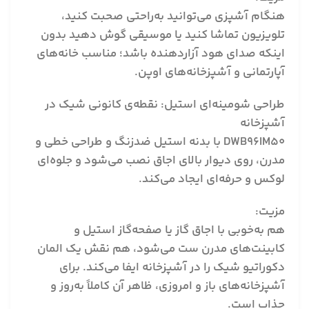
هنگام آشپزی می‌توانید به‌راحتی صحبت کنید،
تلویزیون تماشا کنید یا موسیقی گوش دهید بدون
اینکه صدای هود آزاردهنده باشد؛ مناسب خانه‌های
آپارتمانی و آشپزخانه‌های اوپن.
طراحی شومینه‌ای استیل: نقطه‌ی کانونی شیک در
آشپزخانه
DWB96IM50 با بدنه استیل ضدزنگ و طراحی خطی و
مدرن، روی دیوار بالای اجاق نصب می‌شود و جلوه‌ای
لوکس و حرفه‌ای ایجاد می‌کند.
مزیت:
هم به‌خوبی با اجاق گاز یا صفحه‌گاز استیل و
کابینت‌های مدرن ست می‌شود، هم نقش یک المان
دکوراتیو شیک را در آشپزخانه ایفا می‌کند. برای
آشپزخانه‌های باز و امروزی، ظاهر آن کاملاً به‌روز و
جذاب است.