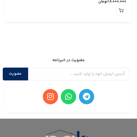
18,000,000
تومان
عضویت در خبرنامه